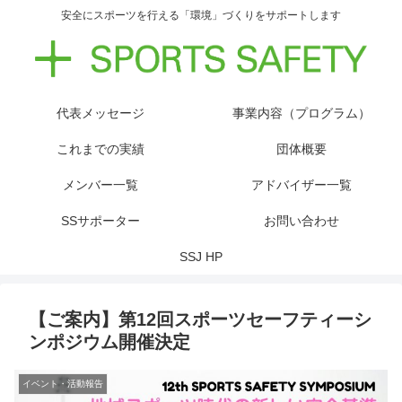
安全にスポーツを行える「環境」づくりをサポートします
代表メッセージ
事業内容（プログラム）
これまでの実績
団体概要
メンバー一覧
アドバイザー一覧
SSサポーター
お問い合わせ
SSJ HP
【ご案内】第12回スポーツセーフティーシ
ンポジウム開催決定
イベント・活動報告