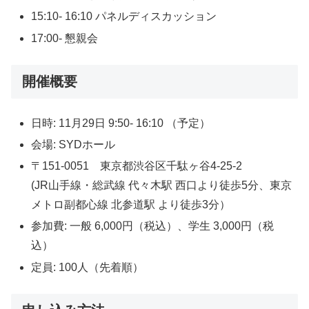
15:10- 16:10 パネルディスカッション
17:00- 懇親会
開催概要
日時: 11月29日 9:50- 16:10 （予定）
会場: SYDホール
〒151-0051 東京都渋谷区千駄ヶ谷4-25-2
(JR山手線・総武線 代々木駅 西口より徒歩5分、東京
メトロ副都心線 北参道駅 より徒歩3分）
参加費: 一般 6,000円（税込）、学生 3,000円（税
込）
定員: 100人（先着順）