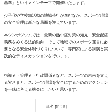
基準』というメインテーマで開催いたします。
少子化や学校部活動の地域移行が進むなか、スポーツ現場
の安全管理は新たな局面を迎えています。
本シンポジウムでは、最新の熱中症対策の知見、安全配慮
義務をめぐる法的動向、そして地域でのスポーツ運営に必
要となる安全体制づくりについて、専門家による講演と実
践的なディスカッションを行います。
指導者・管理者・行政関係者など、スポーツの未来を支え
る皆さまと、スポーツ現場を安全にするためのアクション
を一緒に考える機会にしたいと思います。
目次