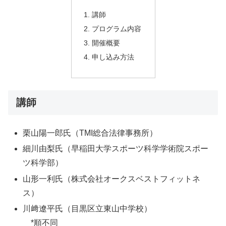
講師
プログラム内容
開催概要
申し込み方法
講師
栗山陽一郎氏（TMI総合法律事務所）
細川由梨氏（早稲田大学スポーツ科学学術院スポー
ツ科学部）
山形一利氏（株式会社オークスベストフィットネ
ス）
川﨑遼平氏（目黒区立東山中学校）
*順不同