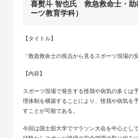
喜熨斗 智也氏 救急救命士・
ーツ教育学科）
【タイトル】
「救急救命士の視点から見るスポーツ現場の
【内容】
スポーツ現場で発生する怪我や病気の多くは
理体制を構築することにより、怪我や病気を
すことが可能である。
今回は国士舘大学でマラソン大会を中心として