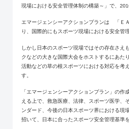
現場における安全管理体制の構築～」で、201
エマージェンシーアクションプランは 「Ｅ
り、国際的にもスポーツ現場における安全管
しかし日本のスポーツ現場ではその存在さえ
クなどの大きな国際大会をホストするにあた
活動などの草の根スポーツにおける対応を考
す。
「エマージェンシーアクションプラン」の作
える上で、救急医療、法律、スポーツ医学、
ンダード、今後の日本スポーツ界における現
招いて、日本に合ったスポーツ安全管理基準