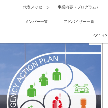
代表メッセージ
事業内容（プログラム）
ンポジウムの開催
メンバー一覧
アドバイザー一覧
SSJ HP