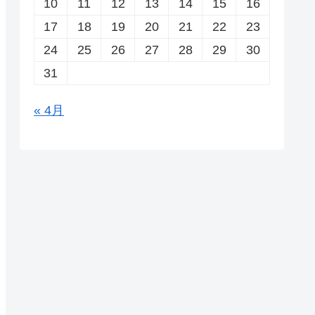
10
11
12
13
14
15
16
17
18
19
20
21
22
23
24
25
26
27
28
29
30
31
« 4月