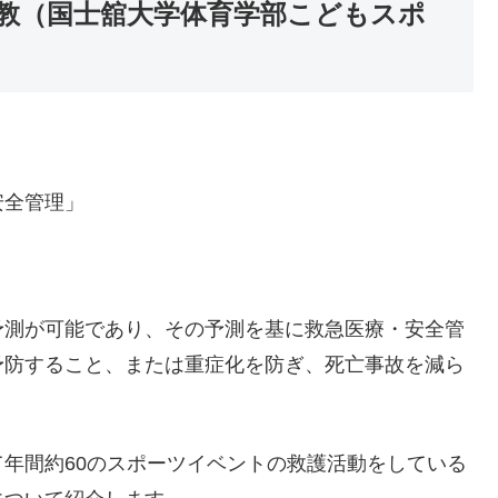
助教（国士舘大学体育学部こどもスポ
安全管理」
予測が可能であり、その予測を基に救急医療・安全管
予防すること、または重症化を防ぎ、死亡事故を減ら
年間約60のスポーツイベントの救護活動をしている