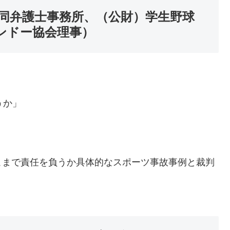
協同弁護士事務所、（公財）学生野球
ンドー協会理事）
うか」
こまで責任を負うか具体的なスポーツ事故事例と裁判