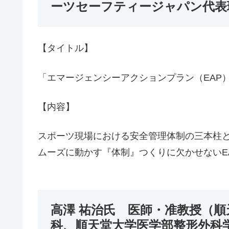
ーツセーフティージャパン代表
【タイトル】
「エマージェンシーアクションプラン（EAP
【内容】
スポーツ現場における安全管理体制の三本柱
ムーズに動かす『体制』つくりに欠かせないE
高澤 祐治氏 医師・准教授（
科、順天堂大学医学部整形外科