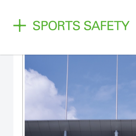
第3回スポーツセーフティーシ
イベント・活動報告