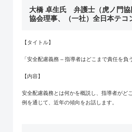
大橋 卓生氏 弁護士（虎ノ門
協会理事、（一社）全日本テコ
【タイトル】
「安全配慮義務 – 指導者はどこまで責任を負
【内容】
安全配慮義務とは何かを概説し、指導者がど
例を通じて、近年の傾向をお話します。