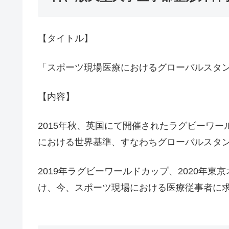
【タイトル】
「スポーツ現場医療におけるグローバルスタ
【内容】
2015年秋、英国にて開催されたラグビーワ
における世界基準、すなわちグローバルスタ
2019年ラグビーワールドカップ、2020年
け、今、スポーツ現場における医療従事者に