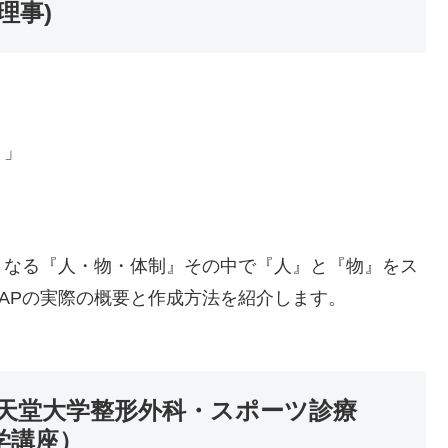
理事)
）」
となる『人・物・体制』その中で『人』と『物』をス
APの実際の概要と作成方法を紹介します。
順天堂大学整形外科・スポーツ診療
学講座）